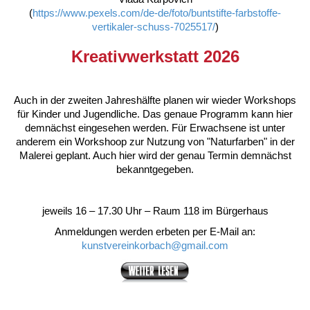
(
https://www.pexels.com/de-de/foto/buntstifte-farbstoffe-
vertikaler-schuss-7025517/
)
Kreativwerkstatt 2026
Auch in der zweiten Jahreshälfte planen wir wieder Workshops
für Kinder und Jugendliche. Das genaue Programm kann hier
demnächst eingesehen werden. Für Erwachsene ist unter
anderem ein Workshoop zur Nutzung von "Naturfarben" in der
Malerei geplant. Auch hier wird der genau Termin demnächst
bekanntgegeben.
jeweils 16 – 17.30 Uhr – Raum 118 im Bürgerhaus
Anmeldungen werden erbeten per E-Mail an:
kunstvereinkorbach@gmail.com