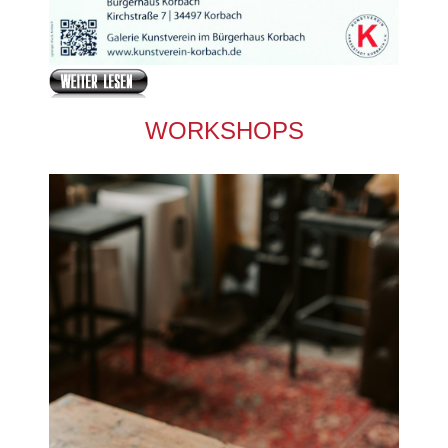
WORKSHOPS