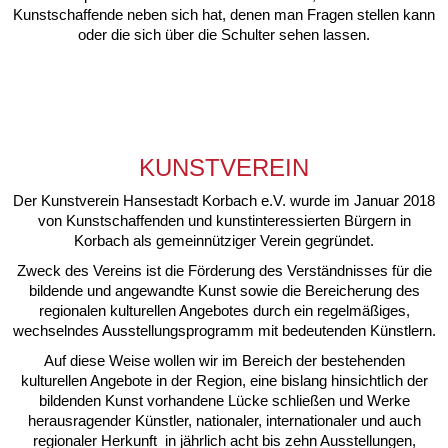
Kunstschaffende neben sich hat, denen man Fragen stellen kann
oder die sich über die Schulter sehen lassen.
KUNSTVEREIN
Der Kunstverein Hansestadt Korbach e.V. wurde im Januar 2018
von Kunstschaffenden und kunstinteressierten Bürgern in
Korbach als gemeinnütziger Verein gegründet.
Zweck des Vereins ist die Förderung des Verständnisses für die
bildende und angewandte Kunst sowie die Bereicherung des
regionalen kulturellen Angebotes durch ein regelmäßiges,
wechselndes Ausstellungsprogramm mit bedeutenden Künstlern.
Auf diese Weise wollen wir im Bereich der bestehenden
kulturellen Angebote in der Region, eine bislang hinsichtlich der
bildenden Kunst vorhandene Lücke schließen und Werke
herausragender Künstler, nationaler, internationaler und auch
regionaler Herkunft in jährlich acht bis zehn Ausstellungen,