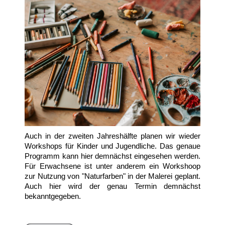
Auch in der zweiten Jahreshälfte planen wir wieder
Workshops für Kinder und Jugendliche. Das genaue
Programm kann hier demnächst eingesehen werden.
Für Erwachsene ist unter anderem ein Workshoop
zur Nutzung von "Naturfarben" in der Malerei geplant.
Auch hier wird der genau Termin demnächst
bekanntgegeben.