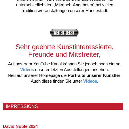
unterschiedlichsten „Mitmach-Angeboten“ bei vielen
Traditionsveranstaltungen unserer Hansestadt.
Sehr geehrte Kunstinteressierte,
Freunde und Mitstreiter,
Auf unserem YouTube Kanal können Sie jedoch noch einmal
Videos
unserer letzten Ausstellungen ansehen.
Neu auf unserer Homepage die
Portraits unserer Künstler
.
Auch diese finden Sie unter
Videos
.
IMPRESSIONS
David Noble 2024