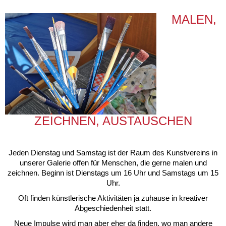
MALEN,
ZEICHNEN, AUSTAUSCHEN
Jeden Dienstag und Samstag ist der Raum des Kunstvereins in
unserer Galerie offen für Menschen, die gerne malen und
zeichnen. Beginn ist Dienstags um 16 Uhr und Samstags um 15
Uhr.
Oft finden künstlerische Aktivitäten ja zuhause in kreativer
Abgeschiedenheit statt.
Neue Impulse wird man aber eher da finden, wo man andere