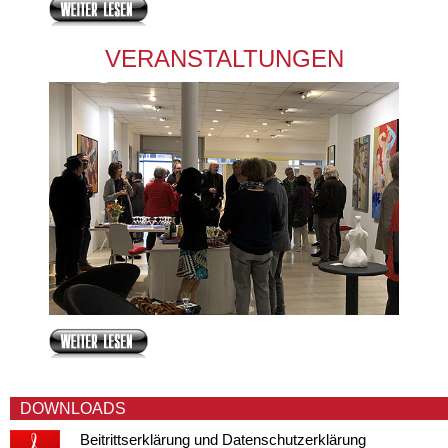
VERANSTALTUNGEN
DOWNLOADS
Beitrittserklärung und Datenschutzerklärung