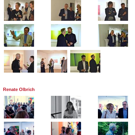
Renate Olbrich