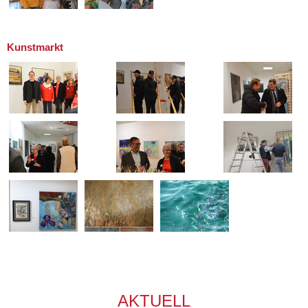
Kunstmarkt
AKTUELL